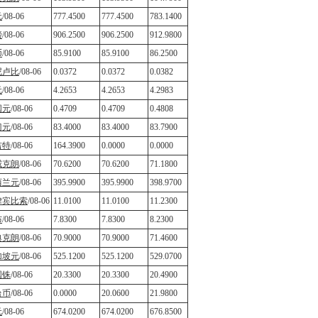
元
/08-06
777.4500
777.4500
783.1400
镑
/08-06
906.2500
906.2500
912.9800
币
/08-06
85.9100
85.9100
86.2500
尼卢比
/08-06
0.0372
0.0372
0.0382
元
/08-06
4.2653
4.2653
4.2983
国元
/08-06
0.4709
0.4709
0.4808
门元
/08-06
83.4000
83.4000
83.7900
吉特
/08-06
164.3900
0.0000
0.0000
威克朗
/08-06
70.6200
70.6200
71.1800
西兰元
/08-06
395.9900
395.9900
398.9700
律宾比索
/08-06
11.0100
11.0100
11.2300
布
/08-06
7.8300
7.8300
8.2300
典克朗
/08-06
70.9000
70.9000
71.4600
加坡元
/08-06
525.1200
525.1200
529.0700
国铢
/08-06
20.3300
20.3300
20.4900
台币
/08-06
0.0000
20.0600
21.9800
元
/08-06
674.0200
674.0200
676.8500